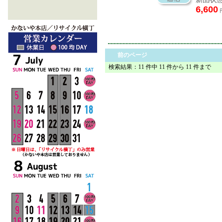
6,600
前のページ
検索結果：11 件中 11 件から 11 件まで