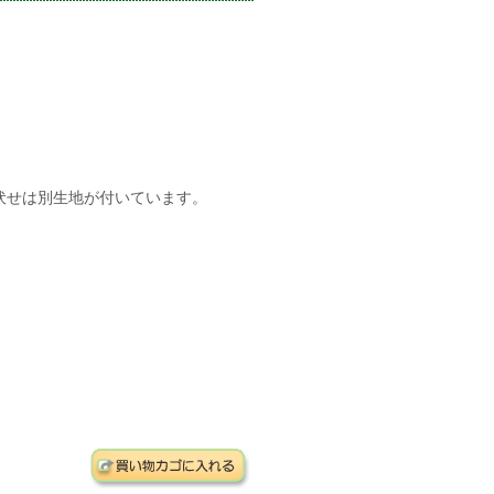
伏せは別生地が付いています。